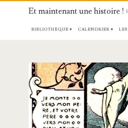
Et maintenant une histoire !
BIBLIOTHÈQUE
CALENDRIER
LES