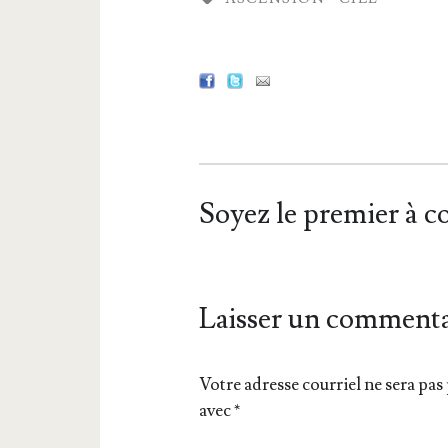
Soyez le premier à 
Laisser un commenta
Votre adresse courriel ne sera pas 
avec
*