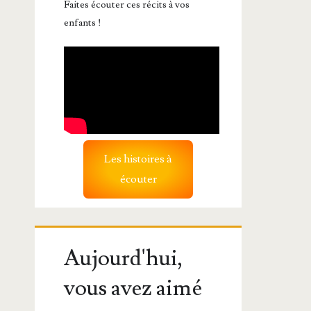
Faites écouter ces récits à vos
enfants !
Les histoires à
écouter
Aujourd'hui,
vous avez aimé