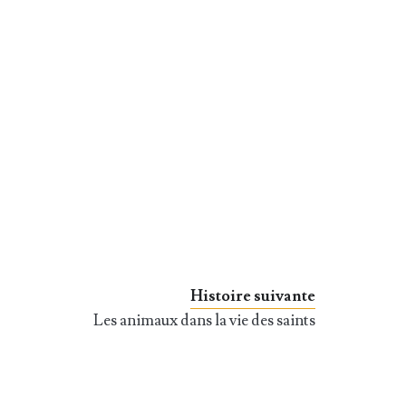
Histoire suivante
Les animaux dans la vie des saints