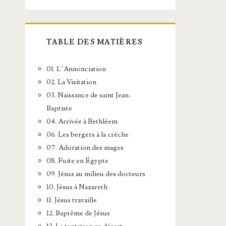
TABLE DES MATIÈRES
01. L’Annonciation
02. La Visitation
03. Naissance de saint Jean-
Baptiste
04. Arrivée à Bethléem
06. Les bergers à la crèche
07. Adoration des mages
08. Fuite en Égypte
09. Jésus au milieu des docteurs
10. Jésus à Nazareth
11. Jésus travaille
12. Baptême de Jésus