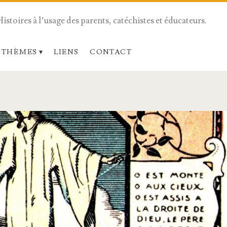
Histoires à l’usage des parents, catéchistes et éducateurs.
 THÈMES
LIENS
CONTACT