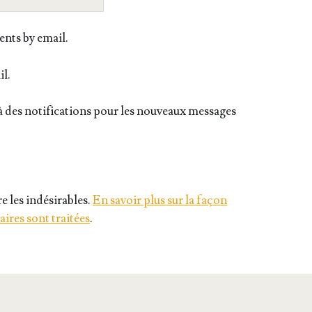
nts by email.
il.
 des notifications pour les nouveaux messages
e les indésirables.
En savoir plus sur la façon
ires sont traitées
.