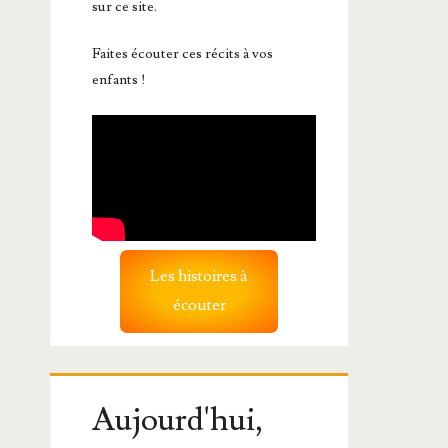
sur ce site.
Faites écouter ces récits à vos
enfants !
Les histoires à
écouter
Aujourd'hui,