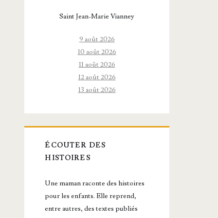
Saint Jean-Marie Vianney
9 août 2026
10 août 2026
11 août 2026
12 août 2026
13 août 2026
ÉCOUTER DES
HISTOIRES
Une maman raconte des histoires
pour les enfants. Elle reprend,
entre autres, des textes publiés