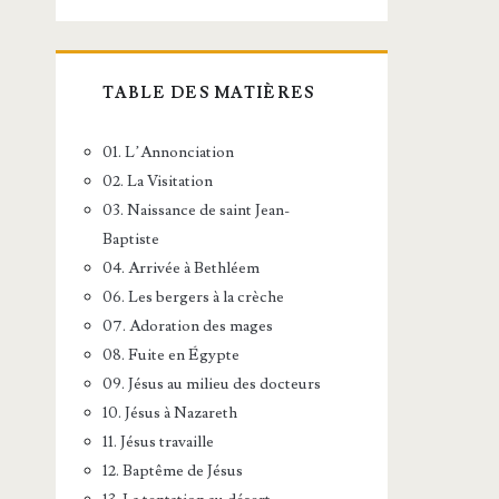
TABLE DES MATIÈRES
01. L’Annonciation
02. La Visitation
03. Naissance de saint Jean-
Baptiste
04. Arrivée à Bethléem
06. Les bergers à la crèche
07. Adoration des mages
08. Fuite en Égypte
09. Jésus au milieu des docteurs
10. Jésus à Nazareth
11. Jésus travaille
12. Baptême de Jésus