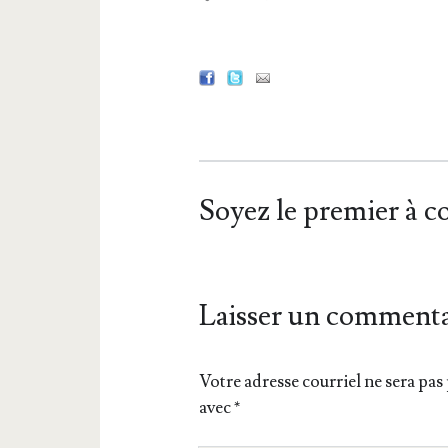
Soyez le premier à 
Laisser un commenta
Votre adresse courriel ne sera pas 
avec
*