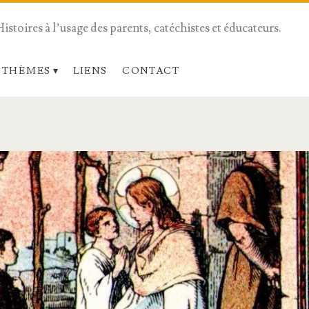
Histoires à l’usage des parents, catéchistes et éducateurs.
 THÈMES
LIENS
CONTACT