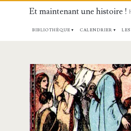
Et maintenant une histoire !
BIBLIOTHÈQUE
CALENDRIER
LES