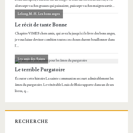
RECHERCHE