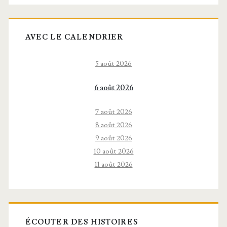
AVEC LE CALENDRIER
5 août 2026
6 août 2026
7 août 2026
8 août 2026
9 août 2026
10 août 2026
11 août 2026
ÉCOUTER DES HISTOIRES