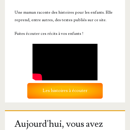
Une maman raconte des histoires pour les enfants. Elle
reprend, entre autres, des textes publiés sur ce site.
Faites écouter ces récits à vos enfants !
Les histoires à écouter
Aujourd'hui, vous avez