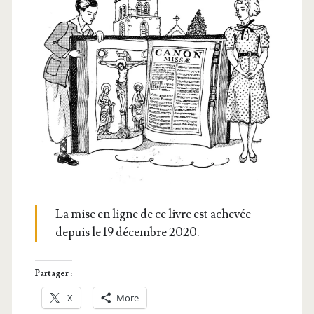
La mise en ligne de ce livre est ache­vée
depuis le 19 décembre 2020.
Partager :
X
More