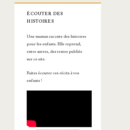
ÉCOUTER DES
HISTOIRES
Une maman raconte des histoires
pour les enfants. Elle reprend,
entre autres, des textes publiés
sur ce site.
Faites écouter ces récits à vos
enfants !