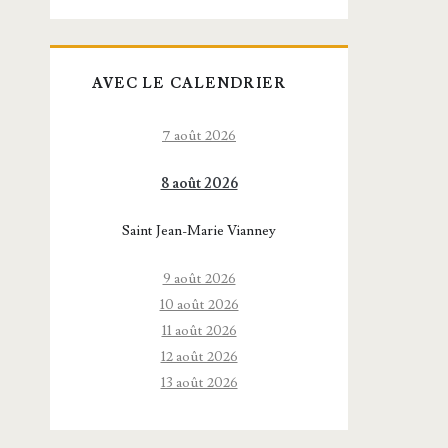
AVEC LE CALENDRIER
7 août 2026
8 août 2026
Saint Jean-Marie Vianney
9 août 2026
10 août 2026
11 août 2026
12 août 2026
13 août 2026