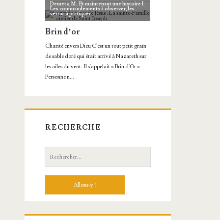
RECHERCHE
Recherche: