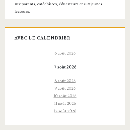
aux parents, catéchistes, éducateurs et aux jeunes
lecteurs.
AVEC LE CALENDRIER
6 août 2026
7 août 2026
8 août 2026
9 août 2026
10 août 2026
11 août 2026
12 août 2026