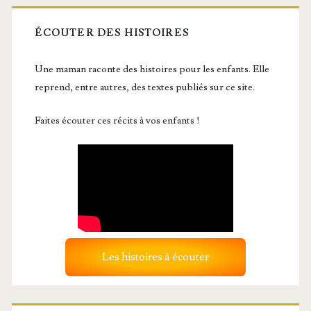
ÉCOUTER DES HISTOIRES
Une maman raconte des histoires pour les enfants. Elle
reprend, entre autres, des textes publiés sur ce site.
Faites écouter ces récits à vos enfants !
Les histoires à écouter