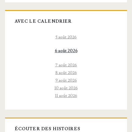
AVEC LE CALENDRIER
5 août 2026
6 août 2026
7 août 2026
8 août 2026
9 août 2026
10 août 2026
11 août 2026
ÉCOUTER DES HISTOIRES