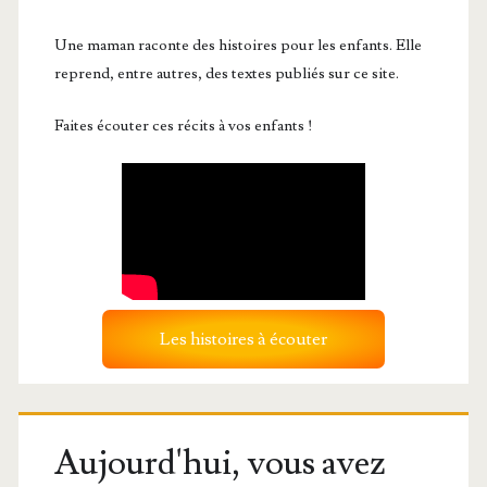
Une maman raconte des histoires pour les enfants. Elle
reprend, entre autres, des textes publiés sur ce site.
Faites écouter ces récits à vos enfants !
Les histoires à écouter
Aujourd'hui, vous avez