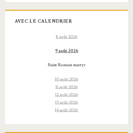
AVEC LE CALENDRIER
8 août 2026
9 août 2026
Saint Romain martyr
10 août 2026
11 août 2026
12 août 2026
13 août 2026
14 août 2026