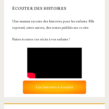
ÉCOUTER DES HISTOIRES
Une maman raconte des histoires pour les enfants. Elle
reprend, entre autres, des textes publiés sur ce site.
Faites écouter ces récits à vos enfants !
Les histoires à écouter