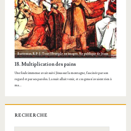
RECHERCHE
Recherche: