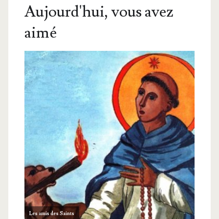
Aujourd'hui, vous avez
aimé