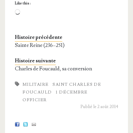
Like this :
Loa­
ding…
Histoire précédente
Sainte Reine (236 – 251)
Histoire suivante
Charles de Foucauld, sa conversion
MILITAIRE
SAINT CHARLES DE
FOUCAULD
1 DÉCEMBRE
OFFICIER
Publié le 2 août 2014