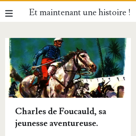
Et maintenant une histoire !
Charles de Foucauld, sa
jeunesse aventureuse.