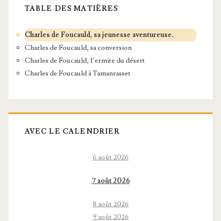
TABLE DES MATIÈRES
Charles de Foucauld, sa jeunesse aventureuse.
Charles de Foucauld, sa conversion
Charles de Foucauld, l’ermite du désert
Charles de Foucauld à Tamanrasset
AVEC LE CALENDRIER
6 août 2026
7 août 2026
8 août 2026
9 août 2026