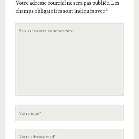
Votre adresse courriel ne sera pas publiée.
Les
champs obligatoires sont indiqués avec
*
Votre
commentaire
Votre
nom
Votre