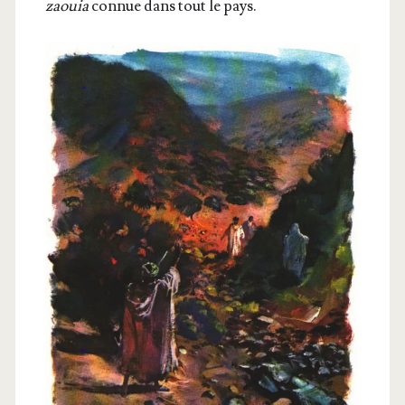
zaouia
connue dans tout le pays.