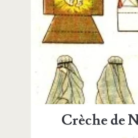
Crèche de N