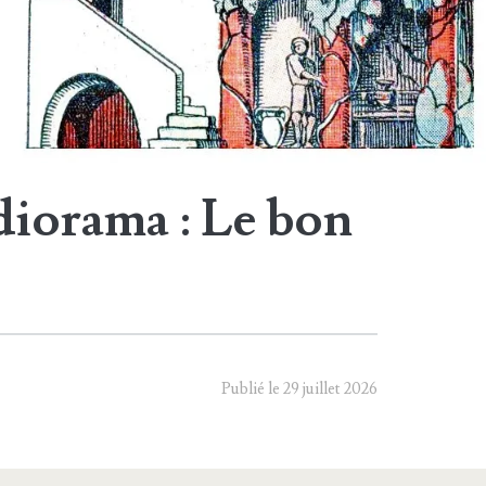
iorama : Le bon
Publié le 29 juillet 2026