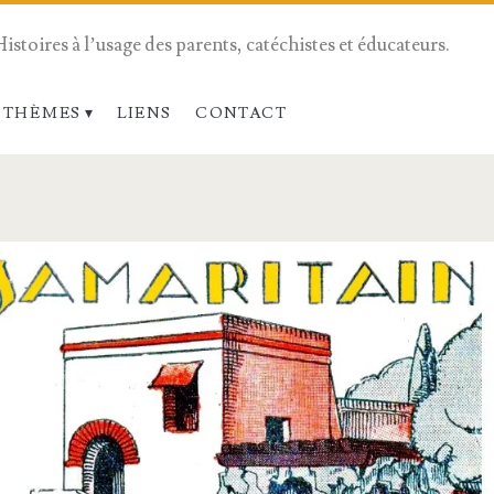
Histoires à l’usage des parents, catéchistes et éducateurs.
 THÈMES
LIENS
CONTACT