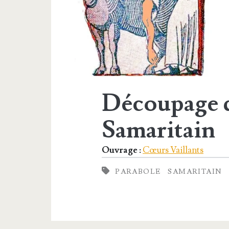
Découpage d
Samaritain
Ouvrage :
Cœurs Vaillants
PARABOLE
SAMARITAIN