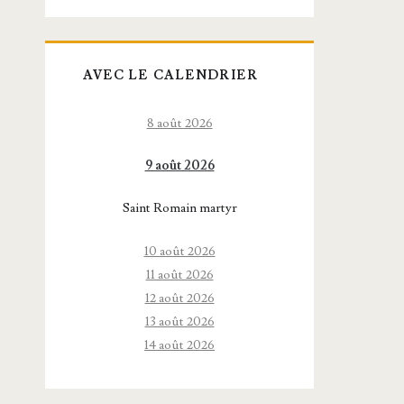
AVEC LE CALENDRIER
8 août 2026
9 août 2026
Saint Romain martyr
10 août 2026
11 août 2026
12 août 2026
13 août 2026
14 août 2026