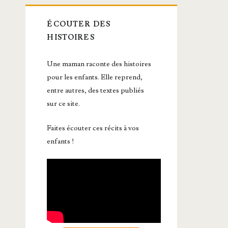
ÉCOUTER DES
HISTOIRES
Une maman raconte des histoires
pour les enfants. Elle reprend,
entre autres, des textes publiés
sur ce site.
Faites écouter ces récits à vos
enfants !