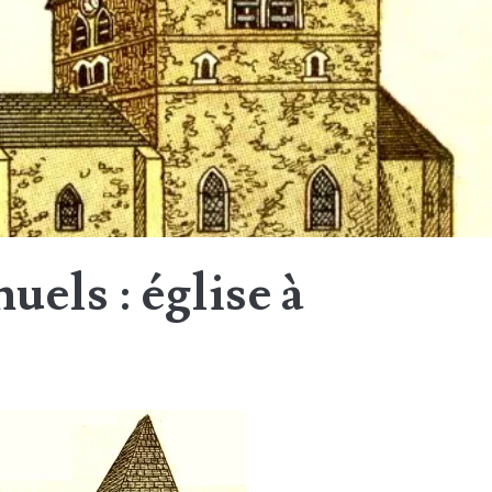
els : église à