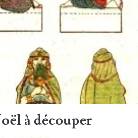
oël à découper