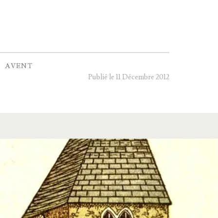
AVENT
Publié le 11 Décembre 2012