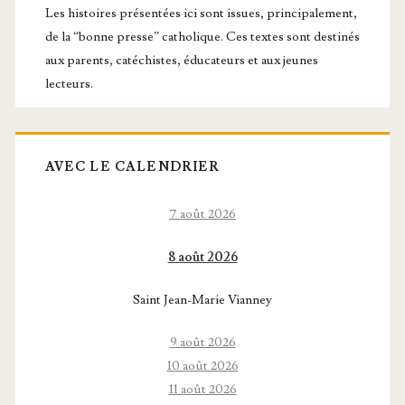
principale
Les histoires présentées ici sont issues, principalement,
de la “bonne presse” catholique. Ces textes sont destinés
aux parents, catéchistes, éducateurs et aux jeunes
lecteurs.
AVEC LE CALENDRIER
7 août 2026
8 août 2026
Saint Jean-Marie Vianney
9 août 2026
10 août 2026
11 août 2026