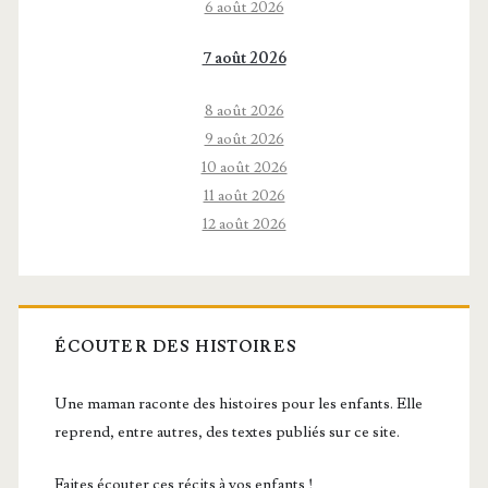
6 août 2026
7 août 2026
8 août 2026
9 août 2026
10 août 2026
11 août 2026
12 août 2026
ÉCOUTER DES HISTOIRES
Une maman raconte des histoires pour les enfants. Elle
reprend, entre autres, des textes publiés sur ce site.
Faites écouter ces récits à vos enfants !