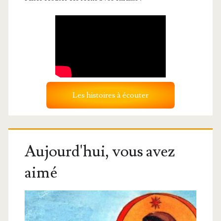
Les histoires à écouter
Aujourd'hui, vous avez
aimé