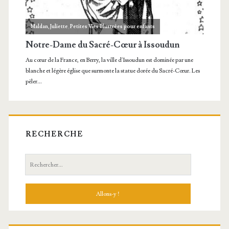
RECHERCHE
Recherche: