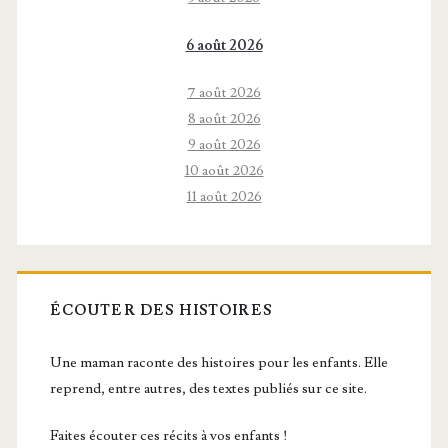
6 août 2026
7 août 2026
8 août 2026
9 août 2026
10 août 2026
11 août 2026
ÉCOUTER DES HISTOIRES
Une maman raconte des histoires pour les enfants. Elle
reprend, entre autres, des textes publiés sur ce site.
Faites écouter ces récits à vos enfants !