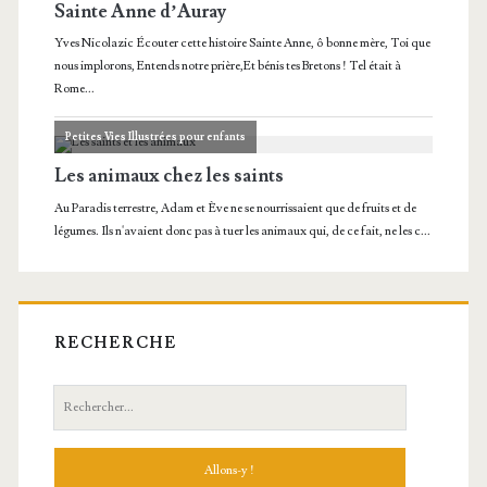
RECHERCHE
Recherche: