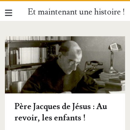
Et maintenant une histoire !
Père Jacques de Jésus : Au
revoir, les enfants !