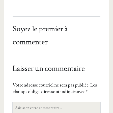
Soyez le premier à
commenter
Laisser un commentaire
Votre adresse courriel ne sera pas publiée.
Les
champs obligatoires sont indiqués avec
*
Votre
commentaire