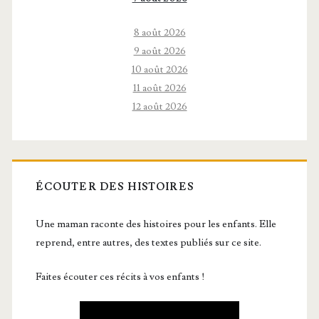
8 août 2026
9 août 2026
10 août 2026
11 août 2026
12 août 2026
ÉCOUTER DES HISTOIRES
Une maman raconte des histoires pour les enfants. Elle
reprend, entre autres, des textes publiés sur ce site.
Faites écouter ces récits à vos enfants !