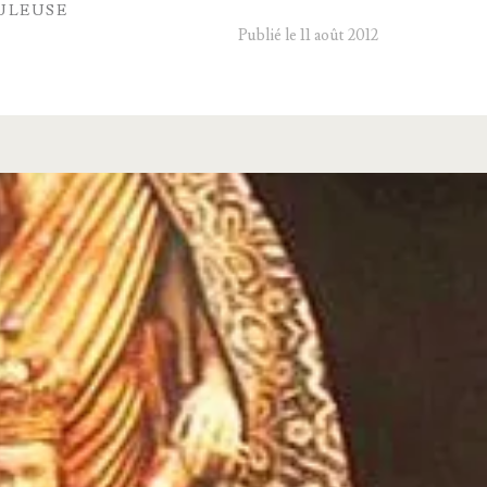
ULEUSE
Publié le 11 août 2012