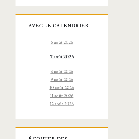
AVEC LE CALENDRIER
6 août 2026
7 août 2026
8 août 2026
9 août 2026
10 août 2026
11 août 2026
12 août 2026