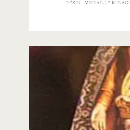
DÉSIR
MÉDAILLE MIRAC