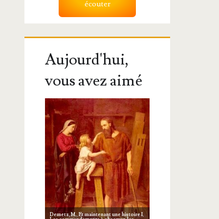
écouter
Aujourd'hui,
vous avez aimé