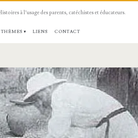
Histoires à l’usage des parents, catéchistes et éducateurs.
 THÈMES
LIENS
CONTACT