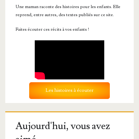
Une maman raconte des histoires pour les enfants. Elle
reprend, entre autres, des textes publiés sur ce site.
Faites écouter ces récits à vos enfants !
Les histoires à écouter
Aujourd'hui, vous avez