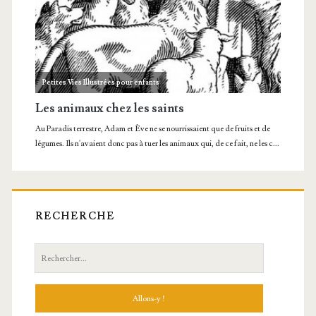
RECHERCHE
Recherche: