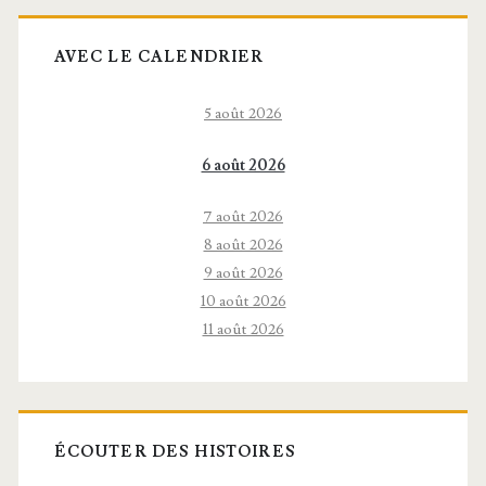
AVEC LE CALENDRIER
5 août 2026
6 août 2026
7 août 2026
8 août 2026
9 août 2026
10 août 2026
11 août 2026
ÉCOUTER DES HISTOIRES