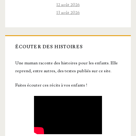
12 août 2026
13 août 2026
ÉCOUTER DES HISTOIRES
Une maman raconte des histoires pour les enfants. Elle
reprend, entre autres, des textes publiés sur ce site.
Faites écouter ces récits à vos enfants !