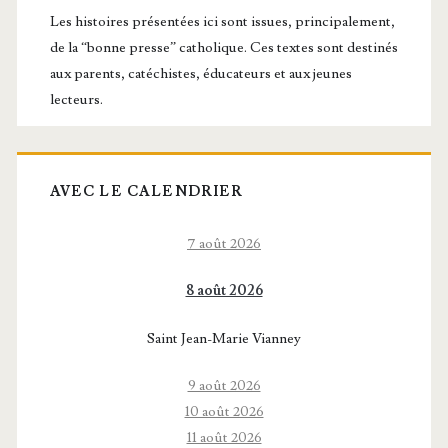
principale
Les histoires présentées ici sont issues, principalement,
de la “bonne presse” catholique. Ces textes sont destinés
aux parents, catéchistes, éducateurs et aux jeunes
lecteurs.
AVEC LE CALENDRIER
7 août 2026
8 août 2026
Saint Jean-Marie Vianney
9 août 2026
10 août 2026
11 août 2026