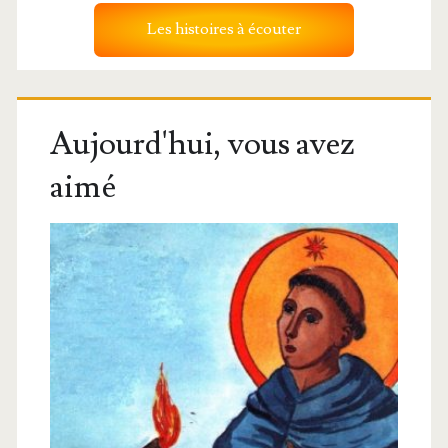
Les histoires à écouter
Aujourd'hui, vous avez
aimé