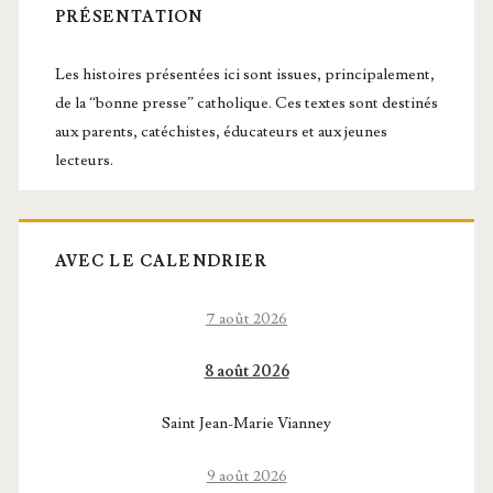
latérale
PRÉSENTATION
principale
Les histoires présentées ici sont issues, principalement,
de la “bonne presse” catholique. Ces textes sont destinés
aux parents, catéchistes, éducateurs et aux jeunes
lecteurs.
AVEC LE CALENDRIER
7 août 2026
8 août 2026
Saint Jean-Marie Vianney
9 août 2026