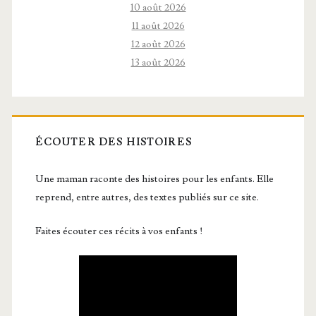
10 août 2026
11 août 2026
12 août 2026
13 août 2026
ÉCOUTER DES HISTOIRES
Une maman raconte des histoires pour les enfants. Elle
reprend, entre autres, des textes publiés sur ce site.
Faites écouter ces récits à vos enfants !