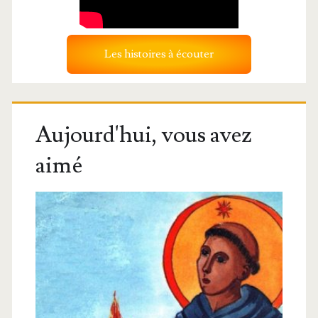
Les histoires à écouter
Aujourd'hui, vous avez
aimé