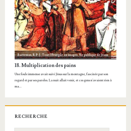
RECHERCHE