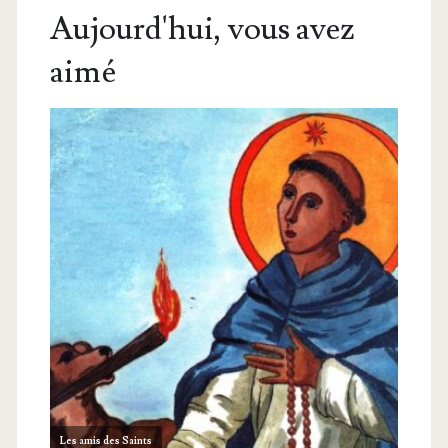
Aujourd'hui, vous avez
aimé