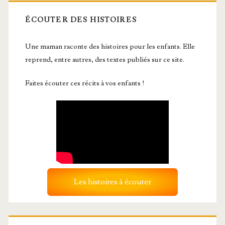
ÉCOUTER DES HISTOIRES
Une maman raconte des histoires pour les enfants. Elle
reprend, entre autres, des textes publiés sur ce site.
Faites écouter ces récits à vos enfants !
Les histoires à écouter