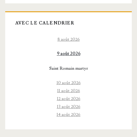
AVEC LE CALENDRIER
8 août 2026
9 août 2026
Saint Romain martyr
10 août 2026
11 août 2026
12 août 2026
13 août 2026
14 août 2026