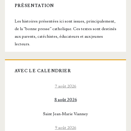
latérale
PRÉSENTATION
principale
Les histoires présentées ici sont issues, principalement,
de la “bonne presse” catholique. Ces textes sont destinés
aux parents, catéchistes, éducateurs et aux jeunes
lecteurs.
AVEC LE CALENDRIER
7 août 2026
8 août 2026
Saint Jean-Marie Vianney
9 août 2026