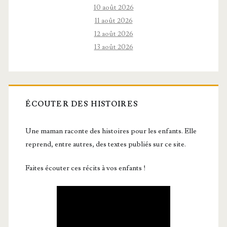
10 août 2026
11 août 2026
12 août 2026
13 août 2026
ÉCOUTER DES HISTOIRES
Une maman raconte des histoires pour les enfants. Elle
reprend, entre autres, des textes publiés sur ce site.
Faites écouter ces récits à vos enfants !