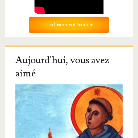
Les histoires à écouter
Aujourd'hui, vous avez
aimé