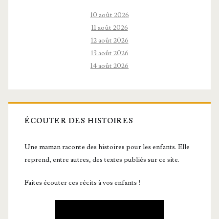
10 août 2026
11 août 2026
12 août 2026
13 août 2026
14 août 2026
ÉCOUTER DES HISTOIRES
Une maman raconte des histoires pour les enfants. Elle
reprend, entre autres, des textes publiés sur ce site.
Faites écouter ces récits à vos enfants !