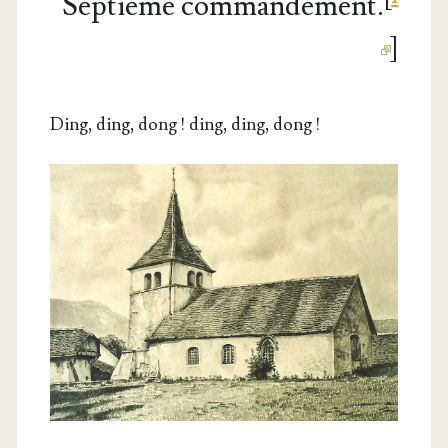
Septième commandement.
]
Ding, ding, dong ! ding, ding, dong !