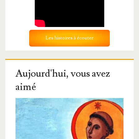
Les histoires à écouter
Aujourd'hui, vous avez
aimé