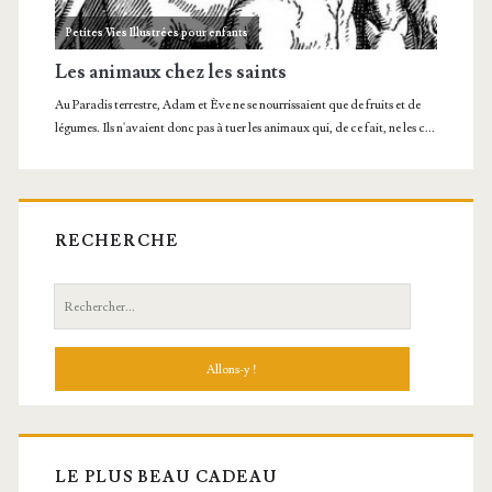
RECHERCHE
Recherche:
LE PLUS BEAU CADEAU