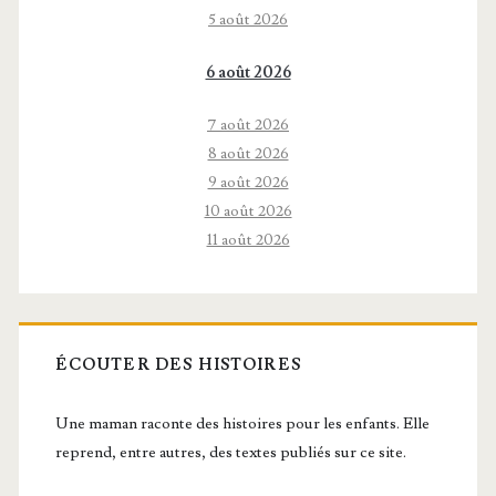
5 août 2026
6 août 2026
7 août 2026
8 août 2026
9 août 2026
10 août 2026
11 août 2026
ÉCOUTER DES HISTOIRES
Une maman raconte des histoires pour les enfants. Elle
reprend, entre autres, des textes publiés sur ce site.