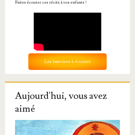
Faites écouter ces récits à vos enfants !
Les histoires à écouter
Aujourd'hui, vous avez
aimé