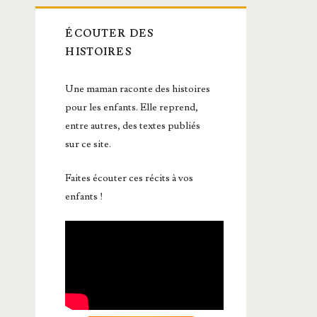
ÉCOUTER DES
HISTOIRES
Une maman raconte des histoires
pour les enfants. Elle reprend,
entre autres, des textes publiés
sur ce site.
Faites écouter ces récits à vos
enfants !