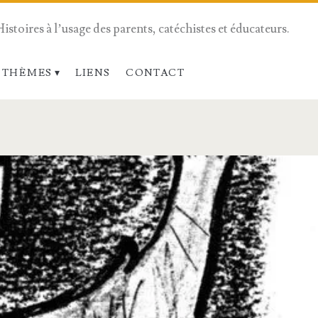
Histoires à l’usage des parents, catéchistes et éducateurs.
 THÈMES
LIENS
CONTACT