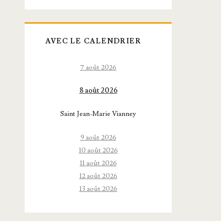
AVEC LE CALENDRIER
7 août 2026
8 août 2026
Saint Jean-Marie Vianney
9 août 2026
10 août 2026
11 août 2026
12 août 2026
13 août 2026