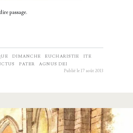
dire passage.
QUE
DIMANCHE
EUCHARISTIE
ITE
NCTUS
PATER
AGNUS DEI
Publié le 17 août 2013