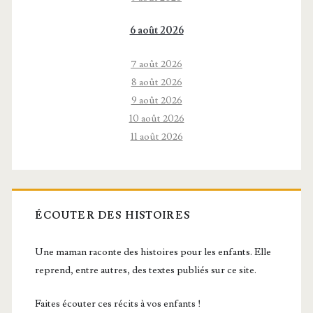
6 août 2026
7 août 2026
8 août 2026
9 août 2026
10 août 2026
11 août 2026
ÉCOUTER DES HISTOIRES
Une maman raconte des histoires pour les enfants. Elle
reprend, entre autres, des textes publiés sur ce site.
Faites écouter ces récits à vos enfants !