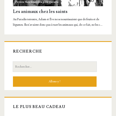
RECHERCHE
Recherche:
LE PLUS BEAU CADEAU