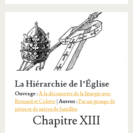
La Hiérarchie de l’Église
Ouvrage :
À la découverte de la liturgie avec
Bernard et Colette
|
Auteur :
Par un groupe de
pères et de mères de familles
Chapitre XIII