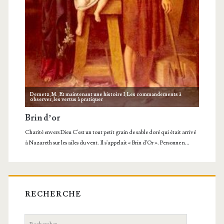
RECHERCHE
Recherche: