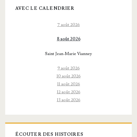
AVEC LE CALENDRIER
7 août 2026
8 août 2026
Saint Jean-Marie Vianney
9 août 2026
10 août 2026
11 août 2026
12 août 2026
13 août 2026
ÉCOUTER DES HISTOIRES