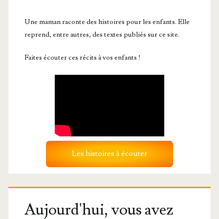
Une maman raconte des histoires pour les enfants. Elle
reprend, entre autres, des textes publiés sur ce site.
Faites écouter ces récits à vos enfants !
Les histoires à écouter
Aujourd'hui, vous avez