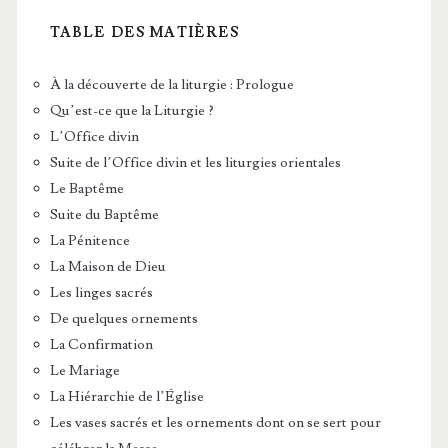
TABLE DES MATIÈRES
À la découverte de la liturgie : Prologue
Qu’est-ce que la Liturgie ?
L’Office divin
Suite de l’Office divin et les liturgies orientales
Le Baptême
Suite du Baptême
La Pénitence
La Maison de Dieu
Les linges sacrés
De quelques ornements
La Confirmation
Le Mariage
La Hiérarchie de l’Église
Les vases sacrés et les ornements dont on se sert pour