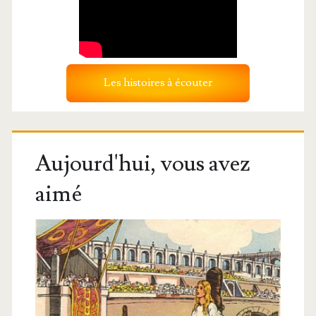
Les histoires à écouter
Aujourd'hui, vous avez
aimé