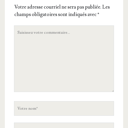
Votre adresse courriel ne sera pas publiée.
Les
champs obligatoires sont indiqués avec
*
Votre
commentaire
Votre
nom
Votre