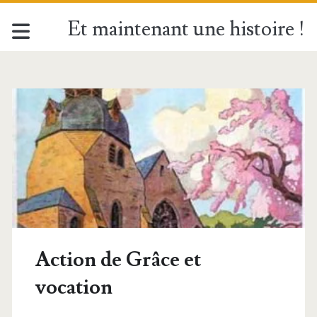
Et maintenant une histoire !
Action de Grâce et
vocation