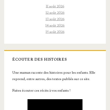
11 août 2026
12 août 2026
13 août 2026
14 août 2026
15 août 2026
ÉCOUTER DES HISTOIRES
Une maman raconte des histoires pour les enfants. Elle
reprend, entre autres, des textes publiés sur ce site.
Faites écouter ces récits à vos enfants !