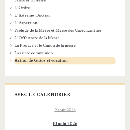
célébrer la Messe
L’Ordre
L’Extrême-Onction
L’Aspersion
Prélude de la Messe et Messe des Catéchumènes
L’Offertoire de la Messe
La Préface et le Canon de la messe
La sainte communion
Action de Grâce et vocation
AVEC LE CALENDRIER
9 août 2026
10 août 2026