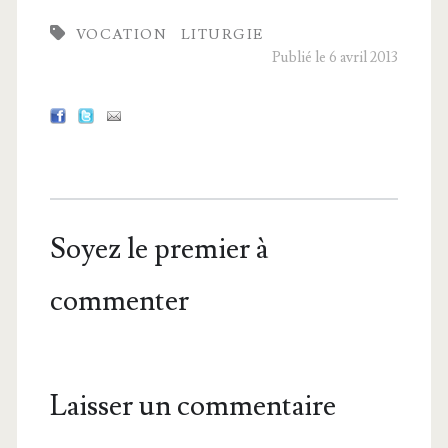
VOCATION
LITURGIE
Publié le 6 avril 2013
Soyez le premier à
commenter
Laisser un commentaire