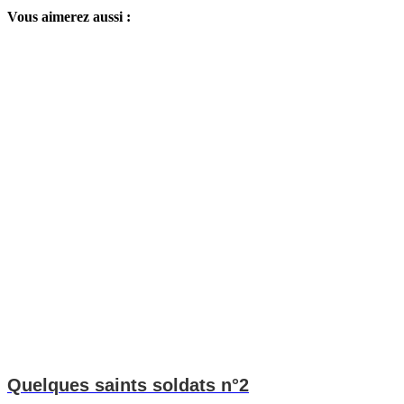
Vous aimerez aussi :
Quelques saints soldats n°2