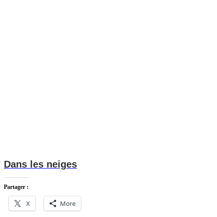
Dans les neiges
Partager :
X
More