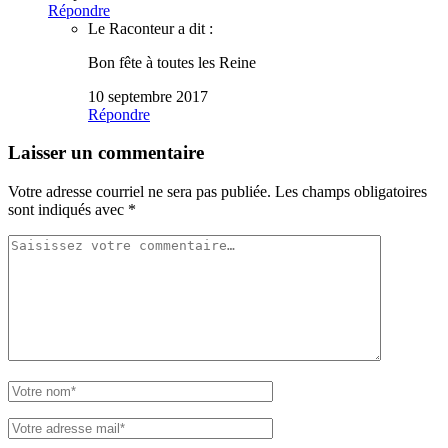
Répondre
Le Raconteur
a dit :
Bon fête à toutes les Reine
10 septembre 2017
Répondre
Laisser un commentaire
Votre adresse courriel ne sera pas publiée.
Les champs obligatoires
sont indiqués avec
*
Votre
commentaire
Votre
nom
Votre
adresse