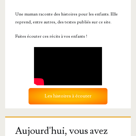
Une maman raconte des histoires pour les enfants. Elle
reprend, entre autres, des textes publiés sur ce site.
Faites écouter ces récits à vos enfants !
Les histoires à écouter
Aujourd'hui, vous avez