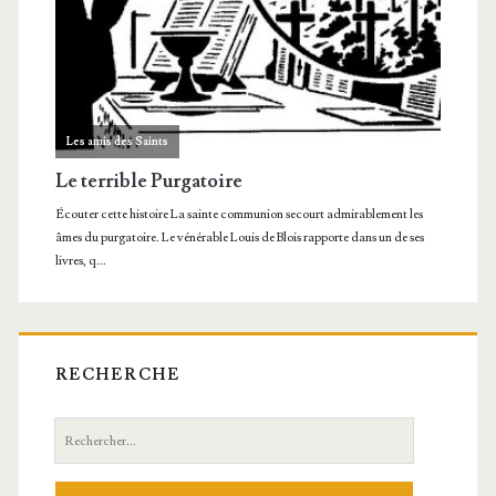
RECHERCHE
Recherche: