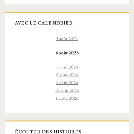
AVEC LE CALENDRIER
5 août 2026
6 août 2026
7 août 2026
8 août 2026
9 août 2026
10 août 2026
11 août 2026
ÉCOUTER DES HISTOIRES