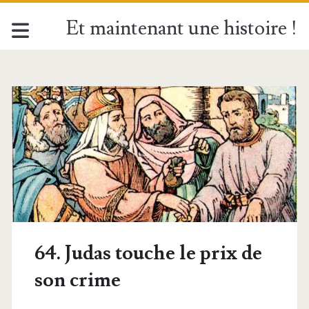
Et maintenant une histoire !
64. Judas touche le prix de
son crime