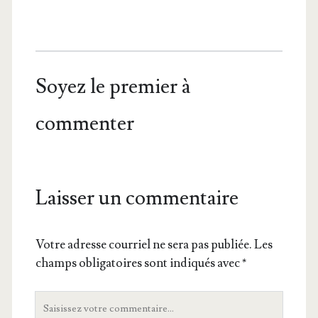
Soyez le premier à
commenter
Laisser un commentaire
Votre adresse courriel ne sera pas publiée.
Les
champs obligatoires sont indiqués avec
*
Votre