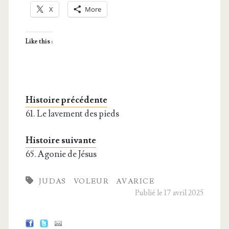
X
More
Like this :
Histoire précédente
61. Le lavement des pieds
Histoire suivante
65. Agonie de Jésus
JUDAS
VOLEUR
AVARICE
Publié le 17 avril 2025