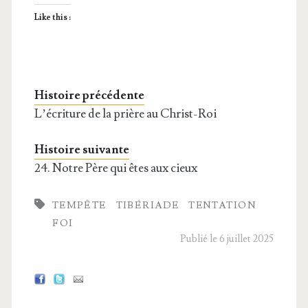
Like this :
Histoire précédente
L’écriture de la prière au Christ-Roi
Histoire suivante
24. Notre Père qui êtes aux cieux
TEMPÊTE
TIBÉRIADE
TENTATION
FOI
Publié le 6 juillet 2025