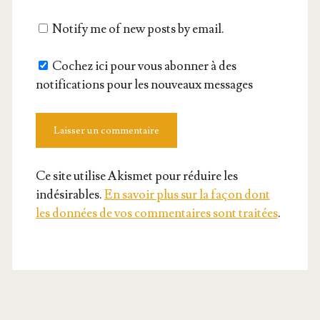
Notify me of new posts by email.
Cochez ici pour vous abonner à des
notifications pour les nouveaux messages
Ce site utilise Akismet pour réduire les
indésirables.
En savoir plus sur la façon dont
les données de vos commentaires sont traitées
.