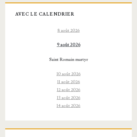
AVEC LE CALENDRIER
8 août 2026
9 août 2026
Saint Romain martyr
10 août 2026
11 août 2026
12 août 2026
13 août 2026
14 août 2026