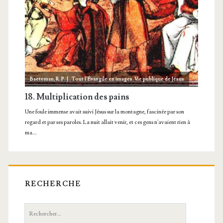
RECHERCHE
Recherche: