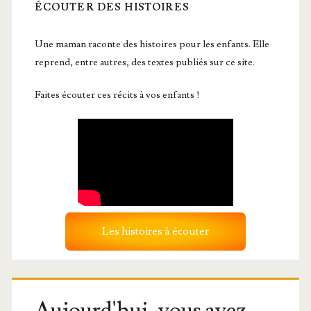
ÉCOUTER DES HISTOIRES
Une maman raconte des histoires pour les enfants. Elle
reprend, entre autres, des textes publiés sur ce site.
Faites écouter ces récits à vos enfants !
Les histoires à écouter
Aujourd'hui, vous avez