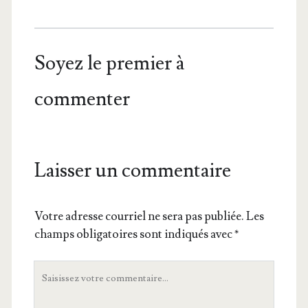
Soyez le premier à
commenter
Laisser un commentaire
Votre adresse courriel ne sera pas publiée.
Les
champs obligatoires sont indiqués avec
*
Votre
commentaire