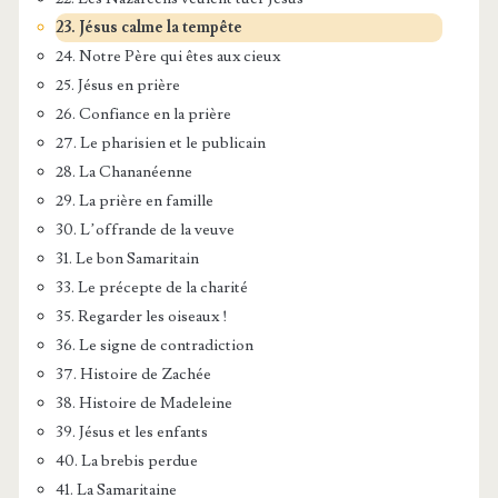
23. Jésus calme la tempête
24. Notre Père qui êtes aux cieux
25. Jésus en prière
26. Confiance en la prière
27. Le pharisien et le publicain
28. La Chananéenne
29. La prière en famille
30. L’offrande de la veuve
31. Le bon Samaritain
33. Le précepte de la charité
35. Regarder les oiseaux !
36. Le signe de contradiction
37. Histoire de Zachée
38. Histoire de Madeleine
39. Jésus et les enfants
40. La brebis perdue
41. La Samaritaine