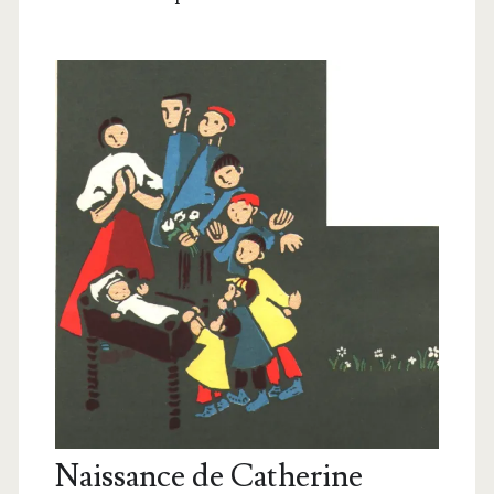
Naissance de Catherine