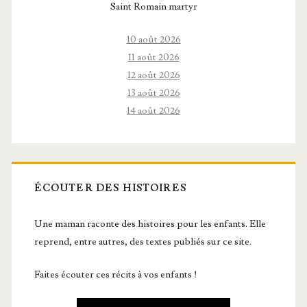
Saint Romain martyr
10 août 2026
11 août 2026
12 août 2026
13 août 2026
14 août 2026
ÉCOUTER DES HISTOIRES
Une maman raconte des histoires pour les enfants. Elle
reprend, entre autres, des textes publiés sur ce site.
Faites écouter ces récits à vos enfants !