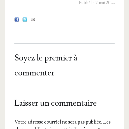
Publié le 7 mai 2022
Soyez le premier à
commenter
Laisser un commentaire
Votre adresse courriel ne sera pas publiée.
Les