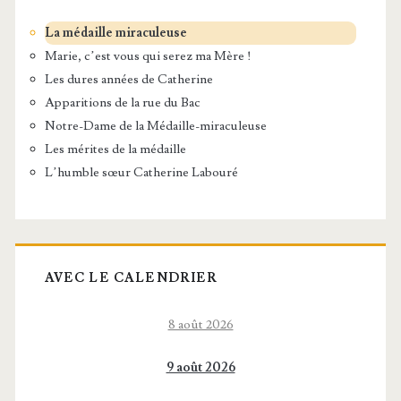
La médaille miraculeuse
Marie, c’est vous qui serez ma Mère !
Les dures années de Catherine
Apparitions de la rue du Bac
Notre-Dame de la Médaille-miraculeuse
Les mérites de la médaille
L’humble sœur Catherine Labouré
AVEC LE CALENDRIER
8 août 2026
9 août 2026