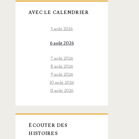
AVEC LE CALENDRIER
5 août 2026
6 août 2026
7 août 2026
8 août 2026
9 août 2026
10 août 2026
11 août 2026
ÉCOUTER DES
HISTOIRES