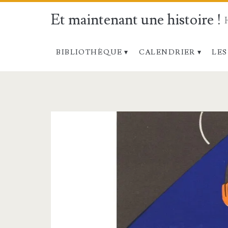
Et maintenant une histoire !
BIBLIOTHÈQUE
CALENDRIER
LES