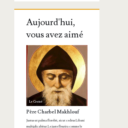
Aujourd'hui,
vous avez aimé