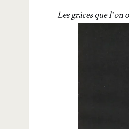
Les grâces que l’on