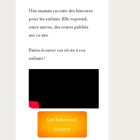
Une maman raconte des histoires
pour les enfants. Elle reprend,
entre autres, des textes publiés
sur ce site.
Faites écouter ces récits à vos
enfants !
Les histoires à
écouter