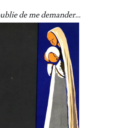
 oublie de me demander…