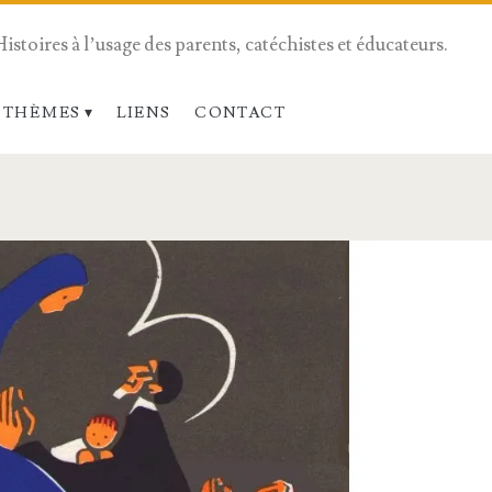
Histoires à l’usage des parents, catéchistes et éducateurs.
 THÈMES
LIENS
CONTACT