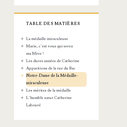
TABLE DES MATIÈRES
La médaille miraculeuse
Marie, c’est vous qui serez
ma Mère !
Les dures années de Catherine
Apparitions de la rue du Bac
Notre-Dame de la Médaille-
miraculeuse
Les mérites de la médaille
L’humble sœur Catherine
Labouré