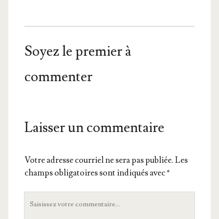
Soyez le premier à
commenter
Laisser un commentaire
Votre adresse courriel ne sera pas publiée.
Les
champs obligatoires sont indiqués avec
*
Votre
commentaire