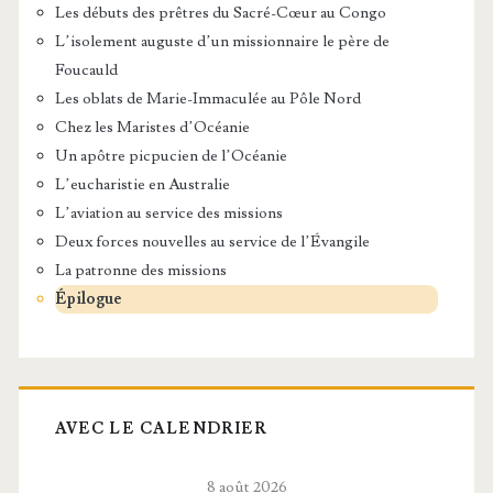
Les débuts des prêtres du Sacré-Cœur au Congo
L’isolement auguste d’un missionnaire le père de
Foucauld
Les oblats de Marie-Immaculée au Pôle Nord
Chez les Maristes d’Océanie
Un apôtre picpucien de l’Océanie
L’eucharistie en Australie
L’aviation au service des missions
Deux forces nouvelles au service de l’Évangile
La patronne des missions
Épilogue
AVEC LE CALENDRIER
8 août 2026