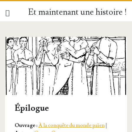
Et maintenant une histoire !
Épilogue
Ouvrage :
À la conquête du monde païen
|