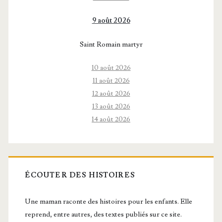
9 août 2026
Saint Romain martyr
10 août 2026
11 août 2026
12 août 2026
13 août 2026
14 août 2026
ÉCOUTER DES HISTOIRES
Une maman raconte des histoires pour les enfants. Elle
reprend, entre autres, des textes publiés sur ce site.