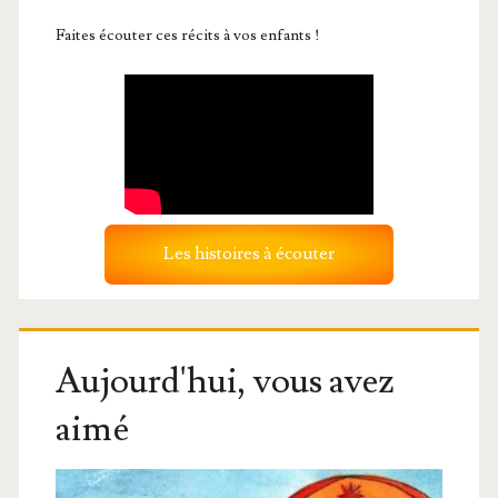
Faites écouter ces récits à vos enfants !
Les histoires à écouter
Aujourd'hui, vous avez
aimé