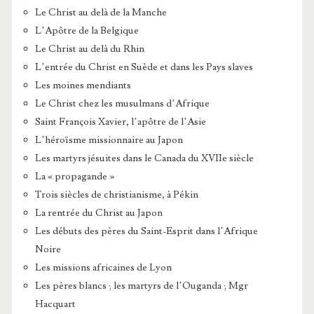
Le Christ au delà de la Manche
L’Apôtre de la Belgique
Le Christ au delà du Rhin
L’entrée du Christ en Suède et dans les Pays slaves
Les moines mendiants
Le Christ chez les musulmans d’Afrique
Saint François Xavier, l’apôtre de l’Asie
L’héroïsme missionnaire au Japon
Les martyrs jésuites dans le Canada du XVIIe siècle
La « propagande »
Trois siècles de christianisme, à Pékin
La rentrée du Christ au Japon
Les débuts des pères du Saint-Esprit dans l’Afrique
Noire
Les missions africaines de Lyon
Les pères blancs ; les martyrs de l’Ouganda ; Mgr
Hacquart