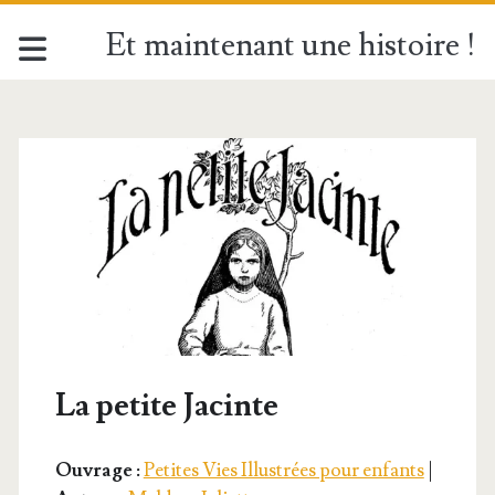
Et maintenant une histoire !
La petite Jacinte
Ouvrage :
Petites Vies Illustrées pour enfants
|