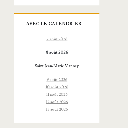
AVEC LE CALENDRIER
7 août 2026
8 août 2026
Saint Jean-Marie Vianney
9 août 2026
10 août 2026
11 août 2026
12 août 2026
13 août 2026