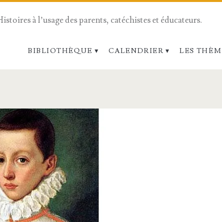
Histoires à l’usage des parents, catéchistes et éducateurs.
BIBLIOTHÈQUE
CALENDRIER
LES THÈM