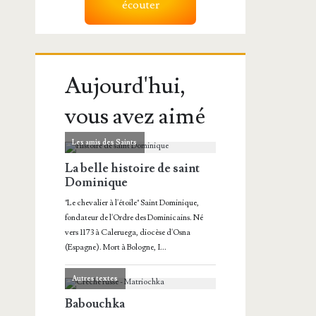
écouter
Aujourd'hui,
vous avez aimé