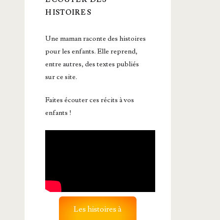
HISTOIRES
Une maman raconte des histoires
pour les enfants. Elle reprend,
entre autres, des textes publiés
sur ce site.
Faites écouter ces récits à vos
enfants !
Les histoires à