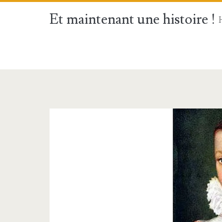
Et maintenant une histoire !