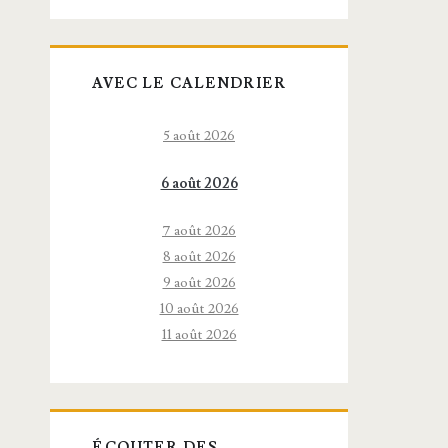
AVEC LE CALENDRIER
5 août 2026
6 août 2026
7 août 2026
8 août 2026
9 août 2026
10 août 2026
11 août 2026
ÉCOUTER DES