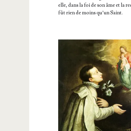
elle, dans la foi de son âme et la re
fût rien de moins qu’un Saint.