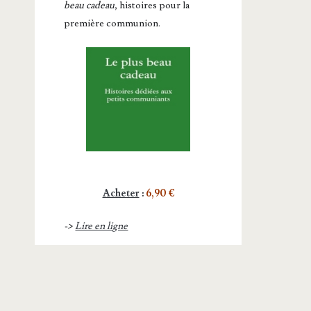
beau cadeau
, histoires pour la
première communion.
Acheter
:
6,90 €
->
Lire en ligne