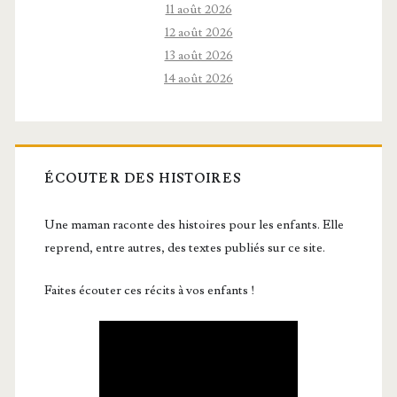
11 août 2026
12 août 2026
13 août 2026
14 août 2026
ÉCOUTER DES HISTOIRES
Une maman raconte des histoires pour les enfants. Elle
reprend, entre autres, des textes publiés sur ce site.
Faites écouter ces récits à vos enfants !