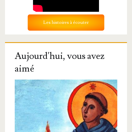
Les histoires à écouter
Aujourd'hui, vous avez
aimé