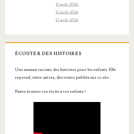
11 août 2026
12 août 2026
13 août 2026
ÉCOUTER DES HISTOIRES
Une maman raconte des histoires pour les enfants. Elle
reprend, entre autres, des textes publiés sur ce site.
Faites écouter ces récits à vos enfants !