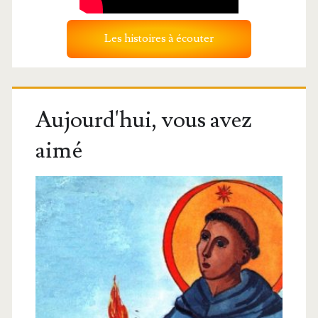
Les histoires à écouter
Aujourd'hui, vous avez
aimé