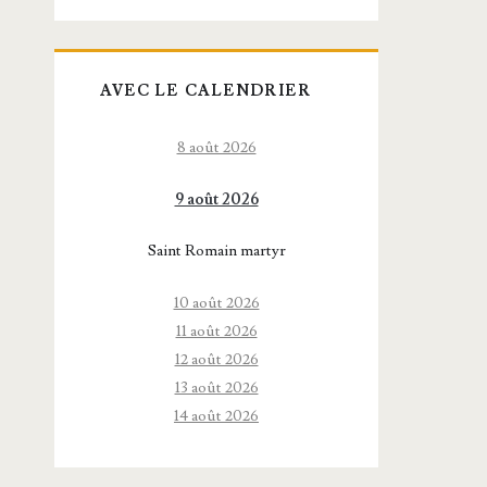
AVEC LE CALENDRIER
8 août 2026
9 août 2026
Saint Romain martyr
10 août 2026
11 août 2026
12 août 2026
13 août 2026
14 août 2026