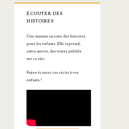
ÉCOUTER DES
HISTOIRES
Une maman raconte des histoires
pour les enfants. Elle reprend,
entre autres, des textes publiés
sur ce site.
Faites écouter ces récits à vos
enfants !