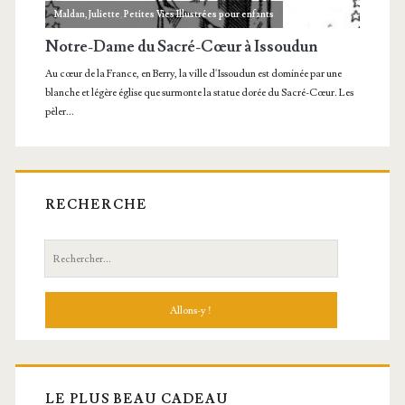
RECHERCHE
Recherche:
LE PLUS BEAU CADEAU