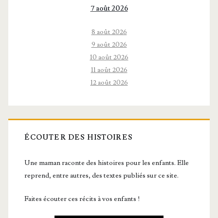
7 août 2026
8 août 2026
9 août 2026
10 août 2026
11 août 2026
12 août 2026
ÉCOUTER DES HISTOIRES
Une maman raconte des histoires pour les enfants. Elle
reprend, entre autres, des textes publiés sur ce site.
Faites écouter ces récits à vos enfants !