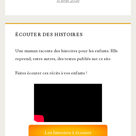
11 août 2026
ÉCOUTER DES HISTOIRES
Une maman raconte des histoires pour les enfants. Elle
reprend, entre autres, des textes publiés sur ce site.
Faites écouter ces récits à vos enfants !
Les histoires à écouter