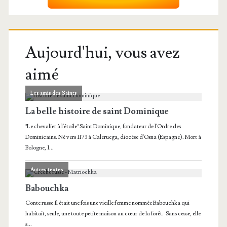
Aujourd'hui, vous avez
aimé