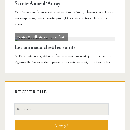
RECHERCHE
Recherche: