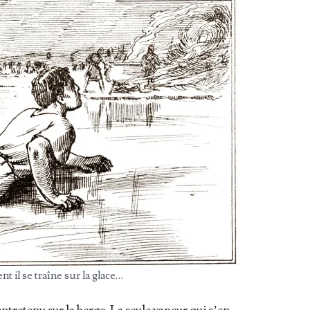
nt il se traîne sur la glace…