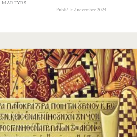
S MARTYRS
Publié le 2 novembre 2024