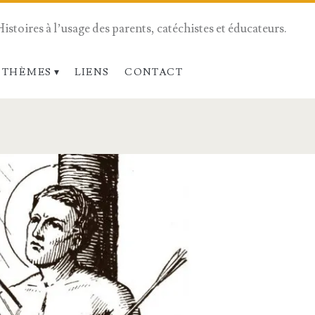
Histoires à l’usage des parents, catéchistes et éducateurs.
 THÈMES
LIENS
CONTACT