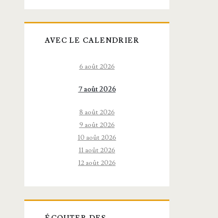
AVEC LE CALENDRIER
6 août 2026
7 août 2026
8 août 2026
9 août 2026
10 août 2026
11 août 2026
12 août 2026