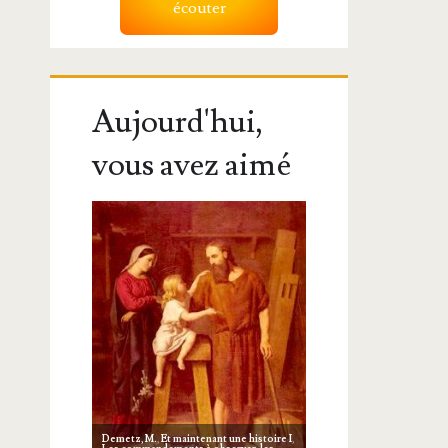
écouter
Aujourd'hui,
vous avez aimé