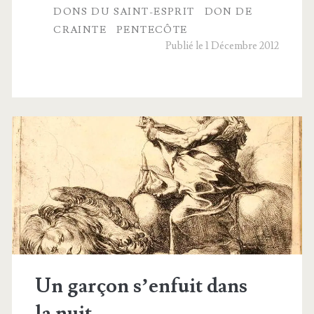
DONS DU SAINT-ESPRIT
DON DE
CRAINTE
PENTECÔTE
Publié le 1 Décembre 2012
Un garçon s’enfuit dans
la nuit