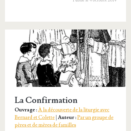
Publié le 4 octobre 2014
La Confirmation
Ouvrage :
À la découverte de la liturgie avec
Bernard et Colette
|
Auteur :
Par un groupe de
pères et de mères de familles