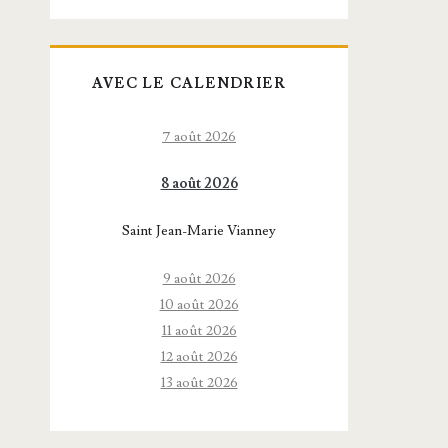
AVEC LE CALENDRIER
7 août 2026
8 août 2026
Saint Jean-Marie Vianney
9 août 2026
10 août 2026
11 août 2026
12 août 2026
13 août 2026