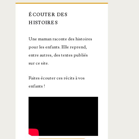
ÉCOUTER DES
HISTOIRES
Une maman raconte des histoires
pour les enfants. Elle reprend,
entre autres, des textes publiés
sur ce site.
Faites écouter ces récits à vos
enfants !