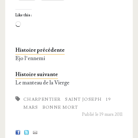
Like this :
Loa­
ding…
Histoire précédente
Ejo l’ennemi
Histoire suivante
Le manteau de la Vierge
CHARPENTIER
SAINT JOSEPH
19
MARS
BONNE MORT
Publié le 19 mars 2011