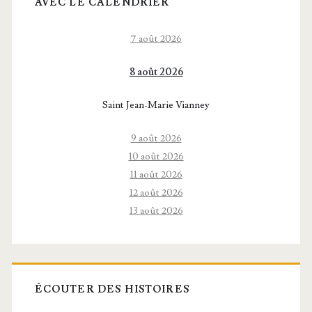
AVEC LE CALENDRIER
7 août 2026
8 août 2026
Saint Jean-Marie Vianney
9 août 2026
10 août 2026
11 août 2026
12 août 2026
13 août 2026
ÉCOUTER DES HISTOIRES