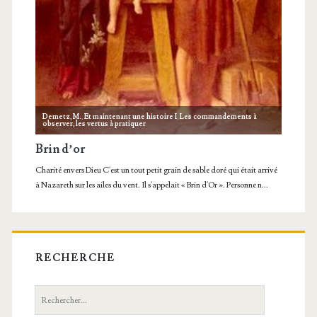
RECHERCHE
Recherche: