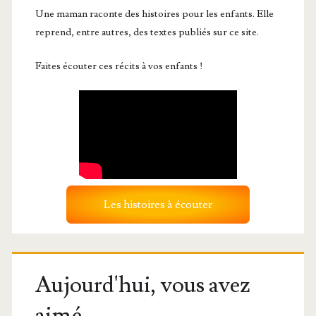
Une maman raconte des histoires pour les enfants. Elle
reprend, entre autres, des textes publiés sur ce site.
Faites écouter ces récits à vos enfants !
Les histoires à écouter
Aujourd'hui, vous avez
aimé