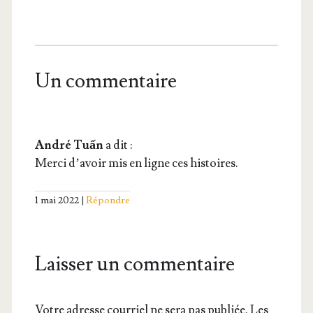
Un commentaire
André Tuấn
a dit :
Mer­ci d’a­voir mis en ligne ces histoires.
1 mai 2022
Répondre
Laisser un commentaire
Votre adresse courriel ne sera pas publiée.
Les