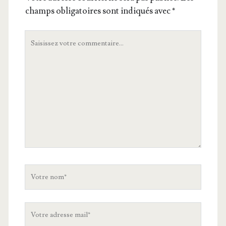
champs obligatoires sont indiqués avec
*
Votre
commentaire
Votre
nom
Votre
adresse