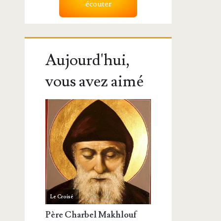
écouter
Aujourd'hui,
vous avez aimé