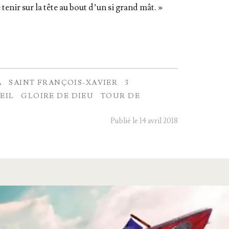
 tenir sur la tête au bout d’un si grand mât. »
A
SAINT FRANÇOIS-XAVIER
3
EIL
GLOIRE DE DIEU
TOUR DE
Publié le 14 avril 2018