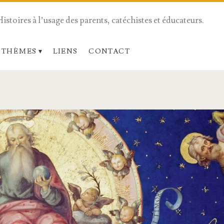
Histoires à l’usage des parents, catéchistes et éducateurs.
 THÈMES
LIENS
CONTACT