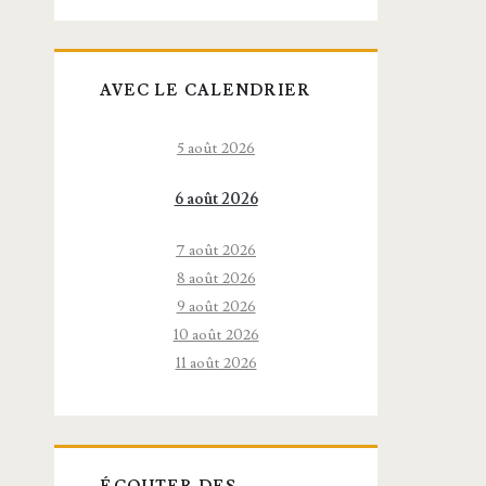
AVEC LE CALENDRIER
5 août 2026
6 août 2026
7 août 2026
8 août 2026
9 août 2026
10 août 2026
11 août 2026