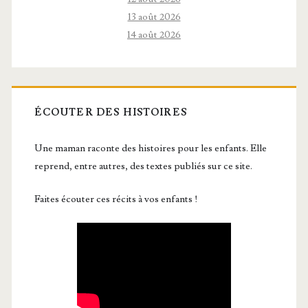
13 août 2026
14 août 2026
ÉCOUTER DES HISTOIRES
Une maman raconte des histoires pour les enfants. Elle
reprend, entre autres, des textes publiés sur ce site.
Faites écouter ces récits à vos enfants !