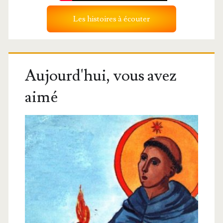
Les histoires à écouter
Aujourd'hui, vous avez
aimé