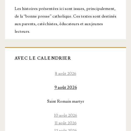
principale
Les histoires présentées ici sont issues, principalement,
de la “bonne presse” catholique. Ces textes sont destinés
aux parents, catéchistes, éducateurs et aux jeunes
lecteurs.
AVEC LE CALENDRIER
8 août 2026
9 août 2026
Saint Romain martyr
10 août 2026
11 août 2026
12 août 2026