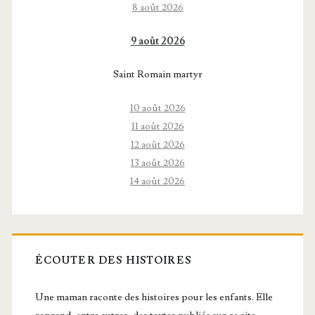
8 août 2026
9 août 2026
Saint Romain martyr
10 août 2026
11 août 2026
12 août 2026
13 août 2026
14 août 2026
ÉCOUTER DES HISTOIRES
Une maman raconte des histoires pour les enfants. Elle