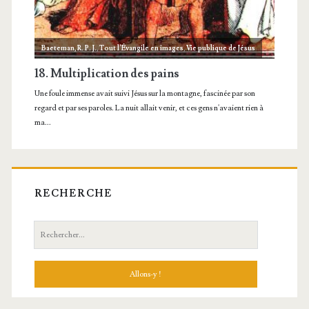
RECHERCHE
Recherche: