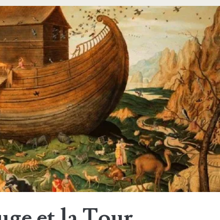
uge et la Tour