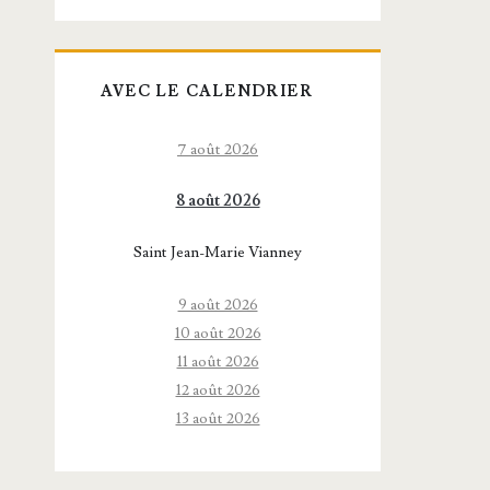
AVEC LE CALENDRIER
7 août 2026
8 août 2026
Saint Jean-Marie Vianney
9 août 2026
10 août 2026
11 août 2026
12 août 2026
13 août 2026