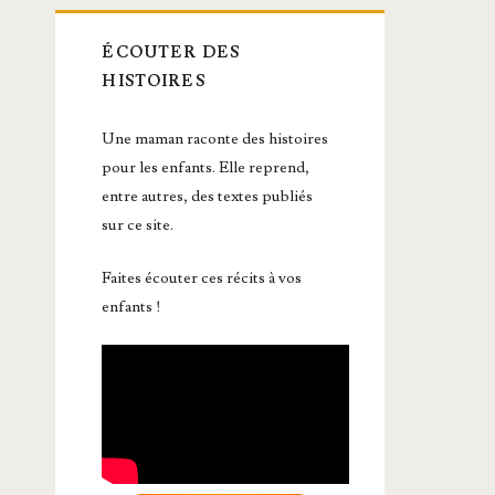
ÉCOUTER DES
HISTOIRES
Une maman raconte des histoires
pour les enfants. Elle reprend,
entre autres, des textes publiés
sur ce site.
Faites écouter ces récits à vos
enfants !