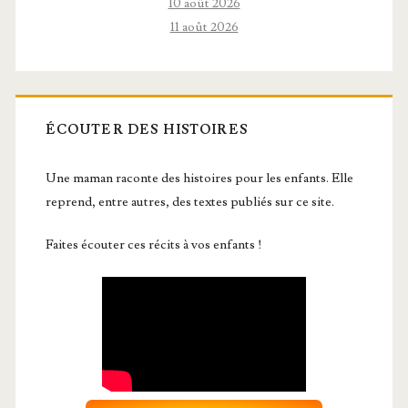
10 août 2026
11 août 2026
ÉCOUTER DES HISTOIRES
Une maman raconte des histoires pour les enfants. Elle
reprend, entre autres, des textes publiés sur ce site.
Faites écouter ces récits à vos enfants !