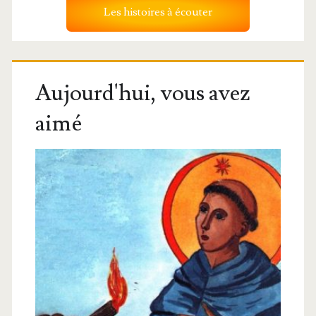
Les histoires à écouter
Aujourd'hui, vous avez
aimé