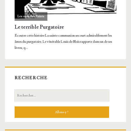
RECHERCHE
Recherche: