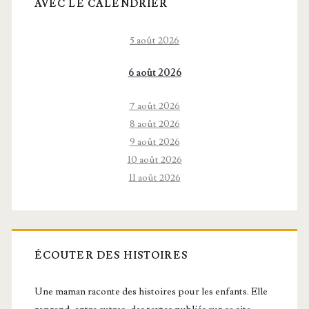
AVEC LE CALENDRIER
5 août 2026
6 août 2026
7 août 2026
8 août 2026
9 août 2026
10 août 2026
11 août 2026
ÉCOUTER DES HISTOIRES
Une maman raconte des histoires pour les enfants. Elle