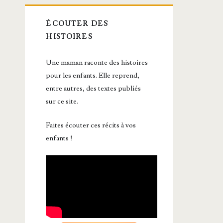
ÉCOUTER DES
HISTOIRES
Une maman raconte des histoires
pour les enfants. Elle reprend,
entre autres, des textes publiés
sur ce site.
Faites écouter ces récits à vos
enfants !