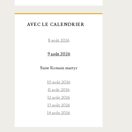
AVEC LE CALENDRIER
8 août 2026
9 août 2026
Saint Romain martyr
10 août 2026
11 août 2026
12 août 2026
13 août 2026
14 août 2026