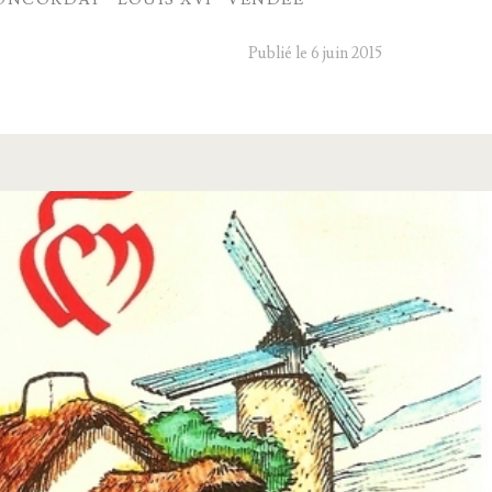
Publié le 6 juin 2015